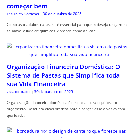
começar bem
30 de outubro de 2025
The Trusty Gardener
|
Como usar adubos naturais , é essencial para quem deseja um jardim
saudável e livre de químicos. Aprenda como aplicar!
Organização Financeira Doméstica: O
Sistema de Pastas que Simplifica toda
sua Vida Financeira
30 de outubro de 2025
Guia do Trader
|
Organiza, ção financeira doméstica é essencial para equilibrar o
orçamento. Descubra dicas práticas para alcançar esse objetivo com
qualidade.