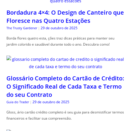
Bordadura 4×4: O Design de Canteiro que
Floresce nas Quatro Estações
29 de outubro de 2025
The Trusty Gardener
|
Borda flores quatro esta, ções traz dicas práticas para manter seu
jardim colorido e saudável durante todo o ano. Descubra como!
Glossário Completo do Cartão de Crédito:
O Significado Real de Cada Taxa e Termo
do seu Contrato
29 de outubro de 2025
Guia do Trader
|
Gloss, ário cartão crédito completo é seu guia para desmistificar termos
financeiros e facilitar sua compreensão.