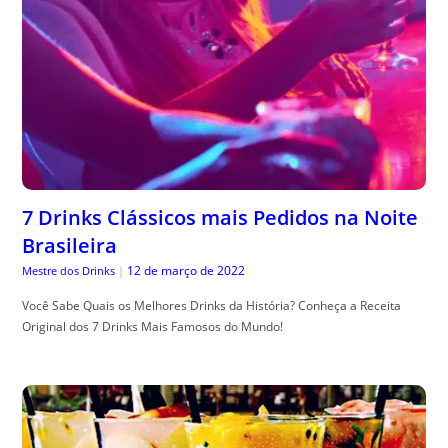
7 Drinks Clássicos mais Pedidos na Noite
Brasileira
12 de março de 2022
Mestre dos Drinks
|
Você Sabe Quais os Melhores Drinks da História? Conheça a Receita
Original dos 7 Drinks Mais Famosos do Mundo!