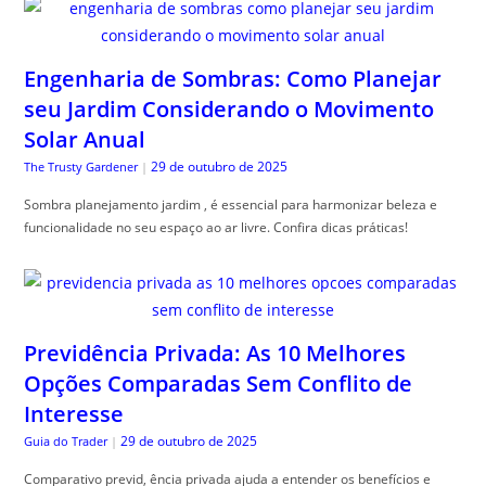
Engenharia de Sombras: Como Planejar
seu Jardim Considerando o Movimento
Solar Anual
29 de outubro de 2025
The Trusty Gardener
|
Sombra planejamento jardim , é essencial para harmonizar beleza e
funcionalidade no seu espaço ao ar livre. Confira dicas práticas!
Previdência Privada: As 10 Melhores
Opções Comparadas Sem Conflito de
Interesse
29 de outubro de 2025
Guia do Trader
|
Comparativo previd, ência privada ajuda a entender os benefícios e