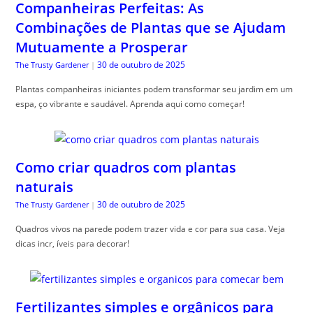
Companheiras Perfeitas: As
Combinações de Plantas que se Ajudam
Mutuamente a Prosperar
30 de outubro de 2025
The Trusty Gardener
|
Plantas companheiras iniciantes podem transformar seu jardim em um
espa, ço vibrante e saudável. Aprenda aqui como começar!
Como criar quadros com plantas
naturais
30 de outubro de 2025
The Trusty Gardener
|
Quadros vivos na parede podem trazer vida e cor para sua casa. Veja
dicas incr, íveis para decorar!
Fertilizantes simples e orgânicos para