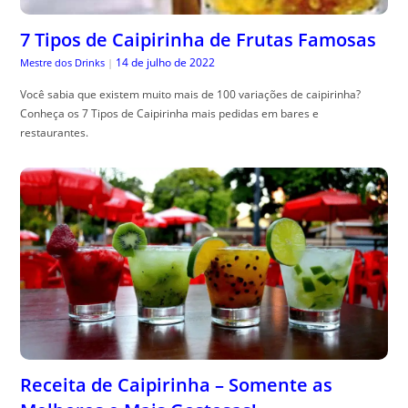
7 Tipos de Caipirinha de Frutas Famosas
14 de julho de 2022
Mestre dos Drinks
|
Você sabia que existem muito mais de 100 variações de caipirinha?
Conheça os 7 Tipos de Caipirinha mais pedidas em bares e
restaurantes.
Receita de Caipirinha – Somente as