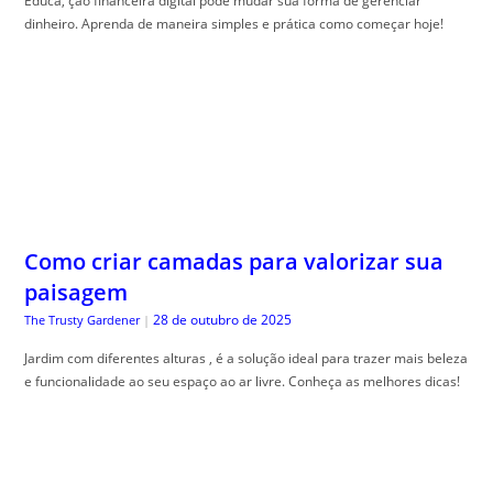
Como criar camadas para valorizar sua
paisagem
28 de outubro de 2025
The Trusty Gardener
|
Jardim com diferentes alturas , é a solução ideal para trazer mais beleza
e funcionalidade ao seu espaço ao ar livre. Conheça as melhores dicas!