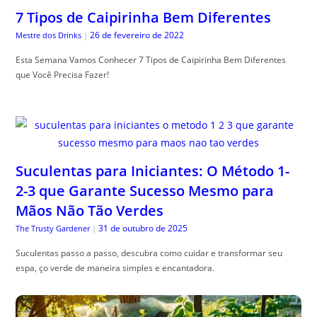
7 Tipos de Caipirinha Bem Diferentes
26 de fevereiro de 2022
Mestre dos Drinks
|
Esta Semana Vamos Conhecer 7 Tipos de Caipirinha Bem Diferentes
que Você Precisa Fazer!
Suculentas para Iniciantes: O Método 1-
2-3 que Garante Sucesso Mesmo para
Mãos Não Tão Verdes
31 de outubro de 2025
The Trusty Gardener
|
Suculentas passo a passo, descubra como cuidar e transformar seu
espa, ço verde de maneira simples e encantadora.