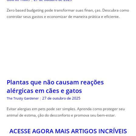
Plantas que não causam reações
alérgicas em cães e gatos
27 de outubro de 2025
The Trusty Gardener
|
Evitar alergias em pets pode ser simples. Aprenda como proteger seu
animal de estima, ção do desconforto e promova seu bem-estar.
ACESSE AGORA MAIS ARTIGOS INCRÍVEIS