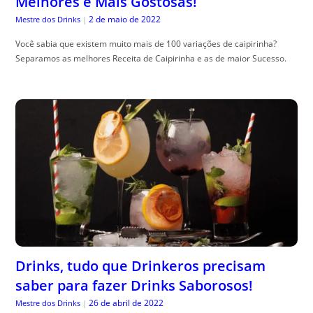
Melhores e Mais Gostosas!
2 de maio de 2022
Mestre dos Drinks
|
Você sabia que existem muito mais de 100 variações de caipirinha?
Separamos as melhores Receita de Caipirinha e as de maior Sucesso.
Drinks, tudo que Drinkeros precisam
saber para fazer Drinks Saborosos!
26 de abril de 2022
Mestre dos Drinks
|