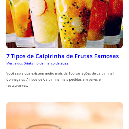
7 Tipos de Caipirinha de Frutas Famosas
6 de março de 2022
Mestre dos Drinks
|
Você sabia que existem muito mais de 100 variações de caipirinha?
Conheça os 7 Tipos de Caipirinha mais pedidas em bares e
restaurantes.