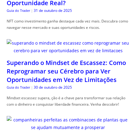
Oportunidade Real?
31 de outubro de 2025
Guia do Trader
|
NFT como investimento ganha destaque cada vez mais. Descubra como
navegar nesse mercado e suas oportunidades e riscos.
Superando o Mindset de Escassez: Como
Reprogramar seu Cérebro para Ver
Oportunidades em Vez de Limitações
30 de outubro de 2025
Guia do Trader
|
Mindset escassez supera, ção é a chave para transformar sua relação
com o dinheiro e conquistar liberdade financeira. Venha descobrir!