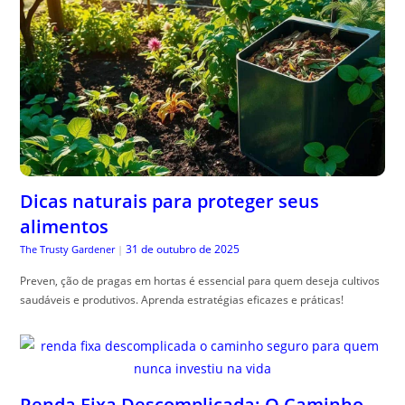
Dicas naturais para proteger seus
alimentos
31 de outubro de 2025
The Trusty Gardener
|
Preven, ção de pragas em hortas é essencial para quem deseja cultivos
saudáveis e produtivos. Aprenda estratégias eficazes e práticas!
Renda Fixa Descomplicada: O Caminho