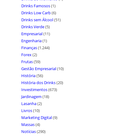
Drinks Famosos
(1)
Drinks Low Carb
(6)
Drinks sem Álcool
(51)
Drinks Verde
(5)
Empresarial
(11)
Engenharia
(1)
Finanças
(1.244)
Forex
(2)
Frutas
(59)
Gestão Empresarial
(10)
História
(56)
História dos Drinks
(20)
Investimentos
(673)
Jardinagem
(18)
Lasanha
(2)
Livros
(10)
Marketing Digital
(9)
Massas
(4)
Notícias
(290)