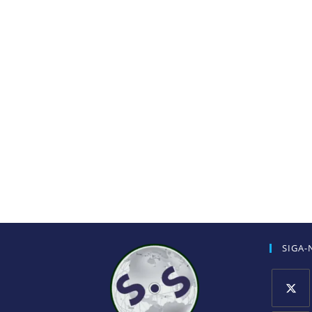
SIGA-