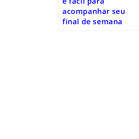
e fácil para
acompanhar seu
final de semana