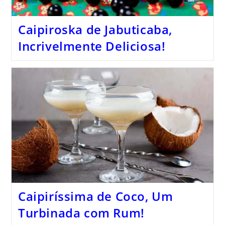
Caipiroska de Jabuticaba,
Incrivelmente Deliciosa!
Caipiríssima de Coco, Um
Turbinada com Rum!