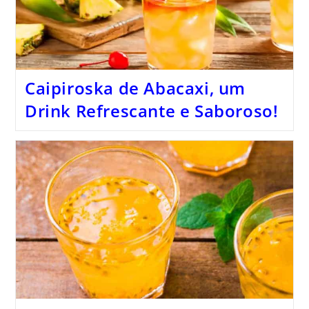
Caipiroska de Abacaxi, um
Drink Refrescante e Saboroso!