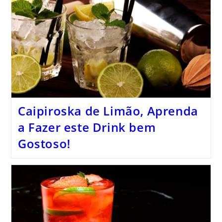
Caipiroska de Limão, Aprenda
a Fazer este Drink bem
Gostoso!