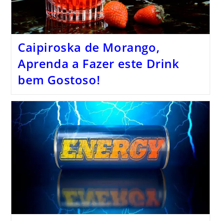
Caipiroska de Morango,
Aprenda a Fazer este Drink
bem Gostoso!