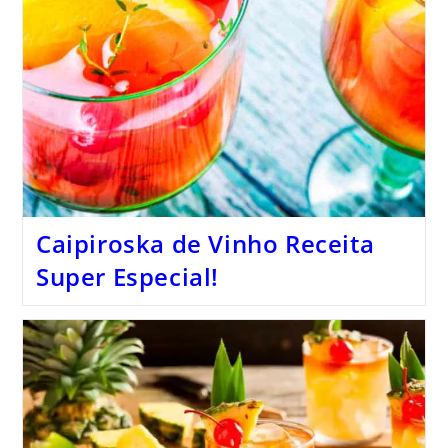
Caipiroska de Vinho Receita
Super Especial!