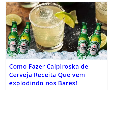
Como Fazer Caipiroska de
Cerveja Receita Que vem
explodindo nos Bares!