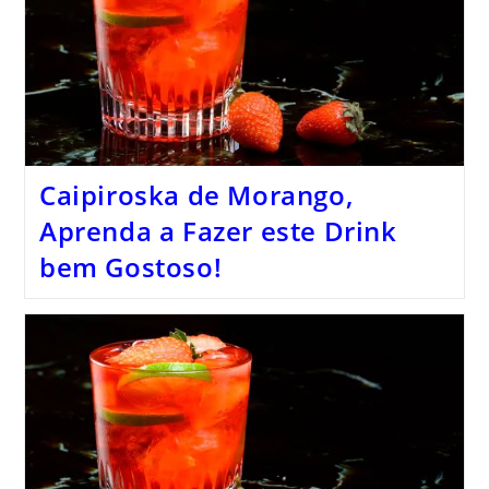
Caipiroska de Morango,
Aprenda a Fazer este Drink
bem Gostoso!