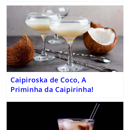
Caipiroska de Coco, A
Priminha da Caipirinha!