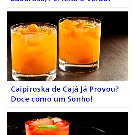
Caipiroska de Cajá Já Provou?
Doce como um Sonho!