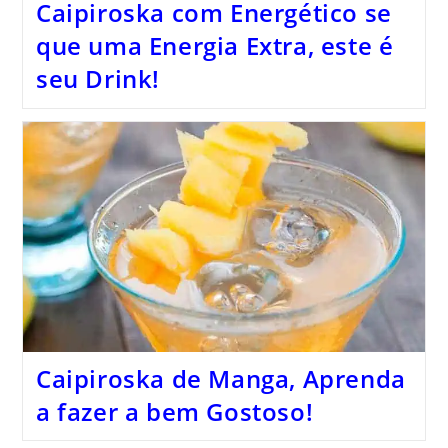
Caipiroska com Energético se
que uma Energia Extra, este é
seu Drink!
Caipiroska de Manga, Aprenda
a fazer a bem Gostoso!